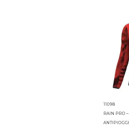
11098
RAIN PRO 
ANTIPIOGG