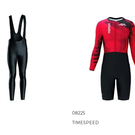
08225
TIMESPEED