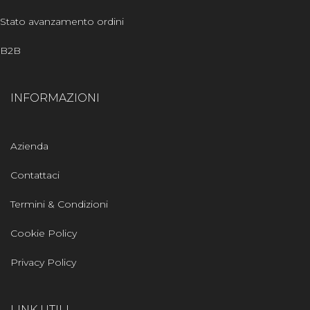
Stato avanzamento ordini
B2B
INFORMAZIONI
Azienda
Contattaci
Termini & Condizioni
Cookie Policy
Privacy Policy
LINK UTILI