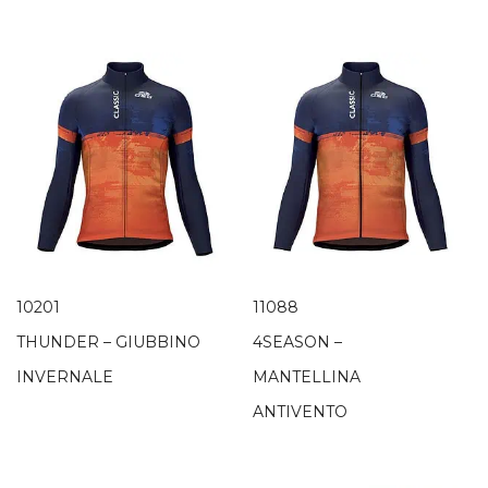
10201
11088
THUNDER – GIUBBINO
4SEASON –
INVERNALE
MANTELLINA
ANTIVENTO