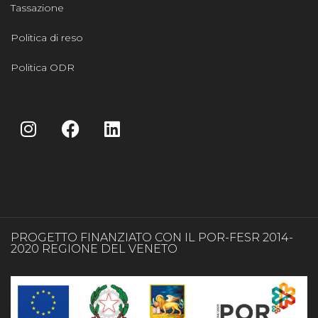
Tassazione
Politica di reso
Politica ODR
PROGETTO FINANZIATO CON IL POR-FESR 2014-
2020 REGIONE DEL VENETO