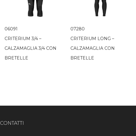
06091
07280
CRITERIUM 3/4 –
CRITERIUM LONG –
CALZAMAGLIA 3/4 CON
CALZAMAGLIA CON
BRETELLE
BRETELLE
CONTATTI