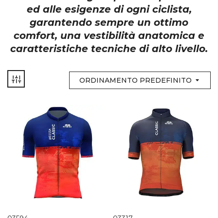
ed alle esigenze di ogni ciclista,
garantendo sempre un ottimo
comfort, una vestibilità anatomica e
caratteristiche tecniche di alto livello.
ORDINAMENTO PREDEFINITO