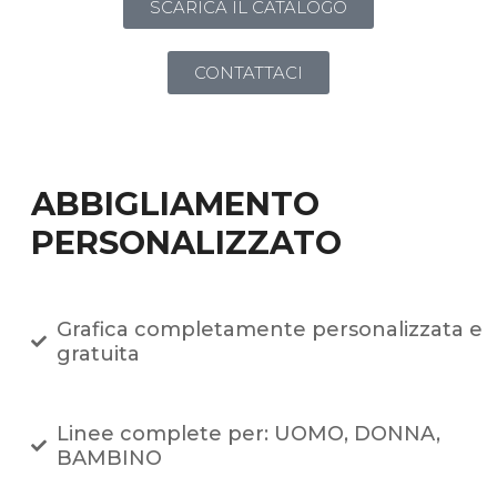
SCARICA IL CATALOGO
CONTATTACI
ABBIGLIAMENTO
PERSONALIZZATO
Grafica completamente personalizzata e
gratuita
Linee complete per: UOMO, DONNA,
BAMBINO