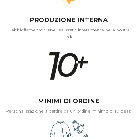
PRODUZIONE INTERNA
L'abbigliamento viene realizzato interamente nella nostra
sede
MINIMI DI ORDINE
Personalizzazione a partire da un ordine minimo di 10 pezzi