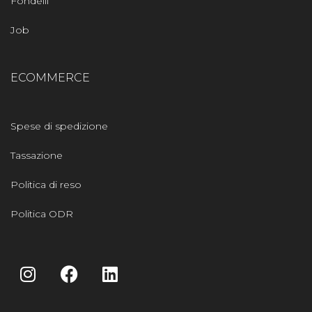
Fondelli
Job
ECOMMERCE
Spese di spedizione
Tassazione
Politica di reso
Politica ODR