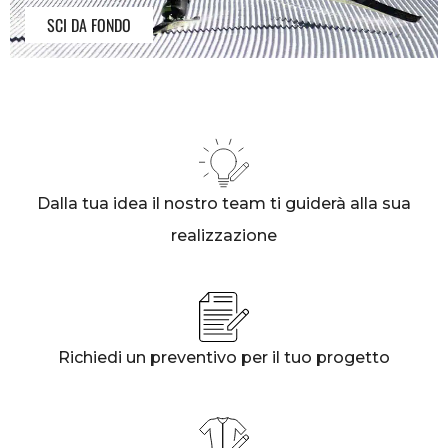
SCI DA FONDO
Dalla tua idea il nostro team ti guiderà alla sua
realizzazione
Richiedi un preventivo per il tuo progetto