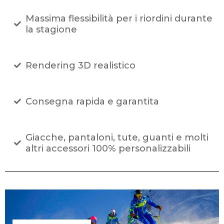
Massima flessibilità per i riordini durante
la stagione
Rendering 3D realistico
Consegna rapida e garantita
Giacche, pantaloni, tute, guanti e molti
altri accessori 100% personalizzabili