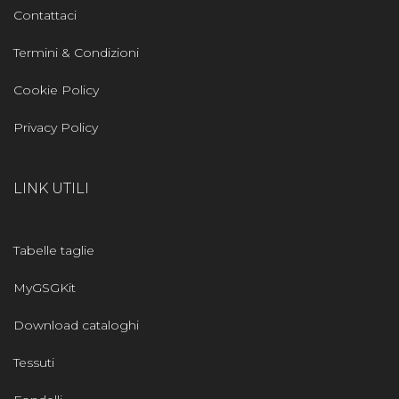
Contattaci
Termini & Condizioni
Cookie Policy
Privacy Policy
LINK UTILI
Tabelle taglie
MyGSGKit
Download cataloghi
Tessuti