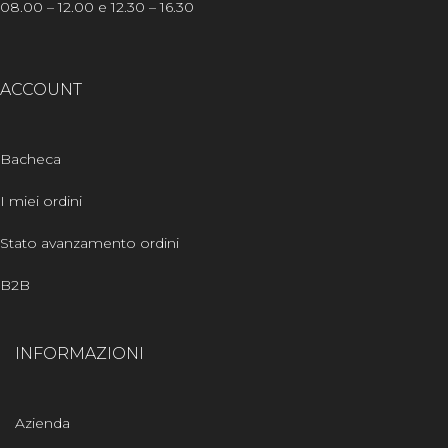
08.00 – 12.00 e 12.30 – 16.30
ACCOUNT
Bacheca
I miei ordini
Stato avanzamento ordini
B2B
INFORMAZIONI
Azienda