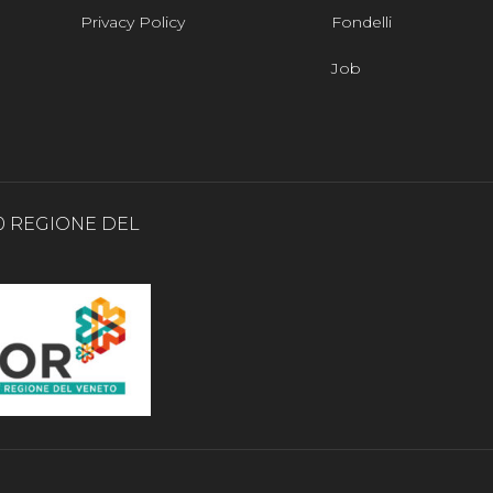
Privacy Policy
Fondelli
Job
0 REGIONE DEL