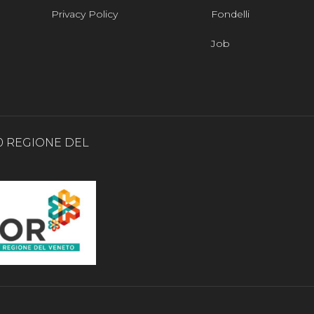
Privacy Policy
Fondelli
Job
0 REGIONE DEL