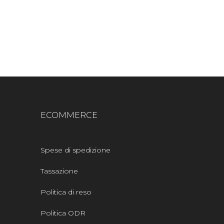
ECOMMERCE
Spese di spedizione
Tassazione
Politica di reso
Politica ODR