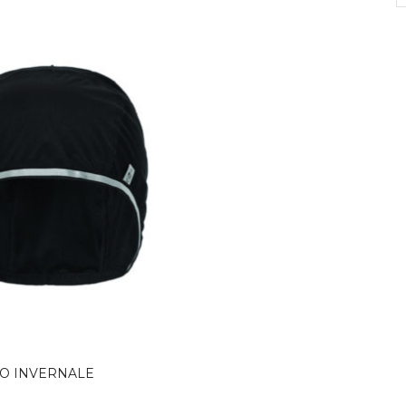
O INVERNALE