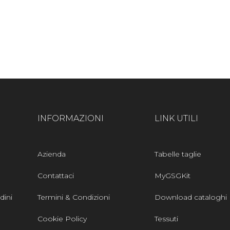
INFORMAZIONI
LINK UTILI
Azienda
Tabelle taglie
Contattaci
MyGSGKit
dini
Termini & Condizioni
Download cataloghi
Cookie Policy
Tessuti