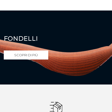
FONDELLI
SCOPRI DI PIÙ