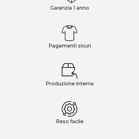
Garanzia 1 anno
Pagamenti sicuri
Produzione interna
Reso facile