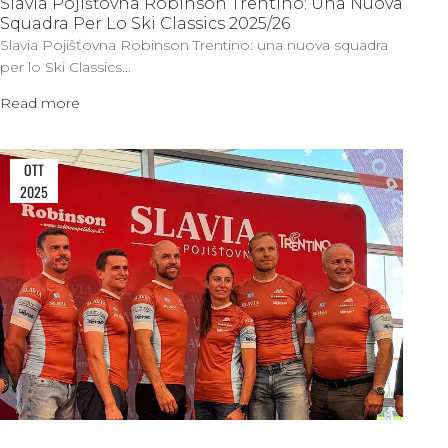
Slavia Pojišťovna Robinson Trentino: Una Nuova
Squadra Per Lo Ski Classics 2025/26
Slavia Pojišťovna Robinson Trentino: una nuova squadra
per lo Ski Classics...
Read more
OTT
2025