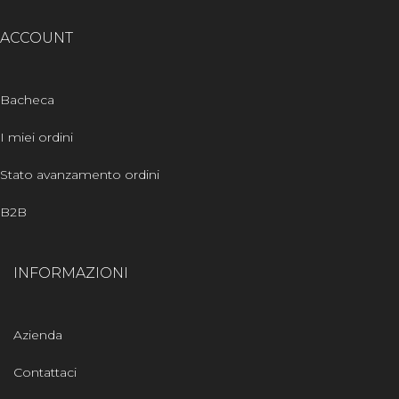
ACCOUNT
Bacheca
I miei ordini
Stato avanzamento ordini
B2B
INFORMAZIONI
Azienda
Contattaci