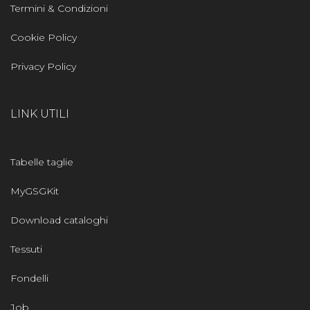
Termini & Condizioni
Cookie Policy
Privacy Policy
LINK UTILI
Tabelle taglie
MyGSGKit
Download cataloghi
Tessuti
Fondelli
Job