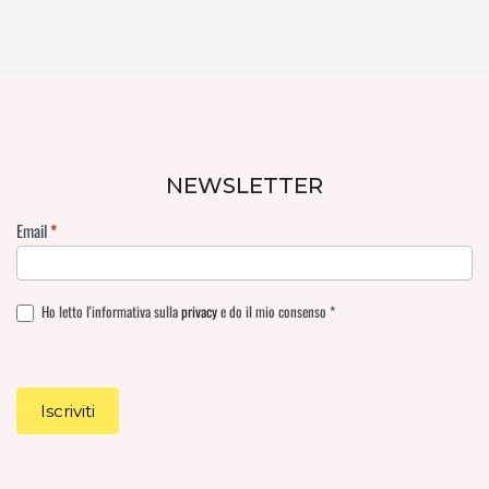
NEWSLETTER
Email
*
Ho letto l'informativa sulla
privacy
e do il mio consenso *