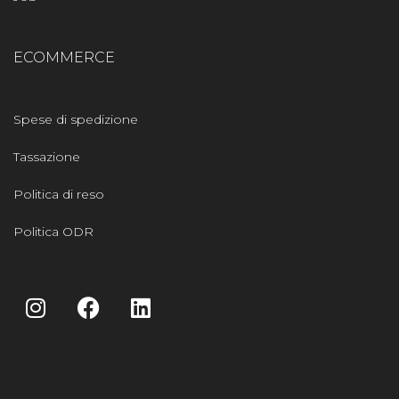
ECOMMERCE
Spese di spedizione
Tassazione
Politica di reso
Politica ODR