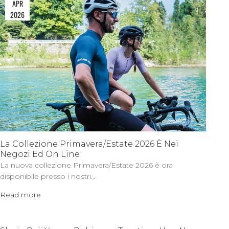
APR
2026
La Collezione Primavera/Estate 2026 È Nei
Negozi Ed On Line
La nuova collezione Primavera/Estate 2026 è ora
disponibile presso i nostri...
Read more