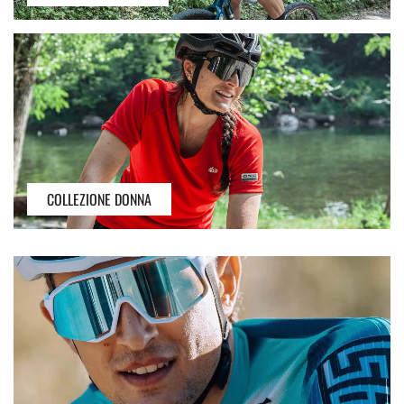
COLLEZIONE DONNA