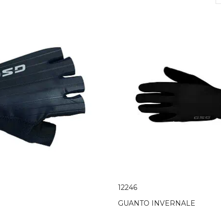
12246
GUANTO INVERNALE