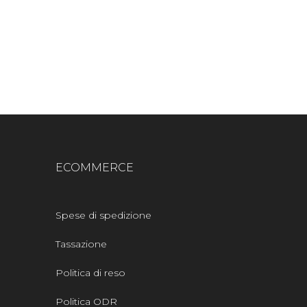
ECOMMERCE
Spese di spedizione
Tassazione
Politica di reso
Politica ODR