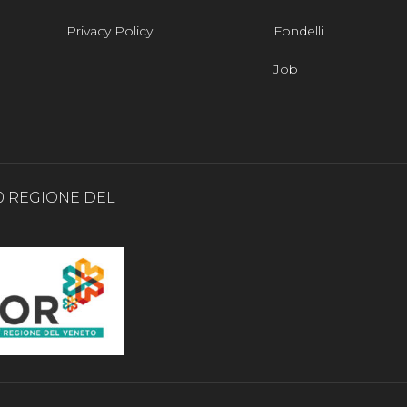
Privacy Policy
Fondelli
Job
0 REGIONE DEL