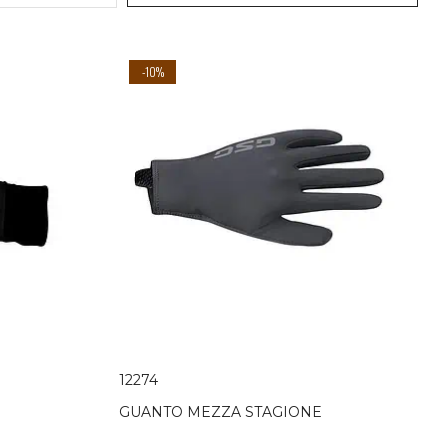
-10%
12274
GUANTO MEZZA STAGIONE