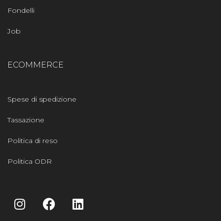
Fondelli
Job
ECOMMERCE
Spese di spedizione
Tassazione
Politica di reso
Politica ODR