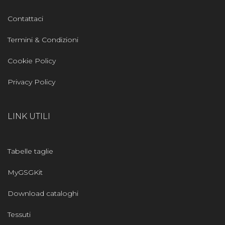
Contattaci
Termini & Condizioni
Cookie Policy
Privacy Policy
LINK UTILI
Tabelle taglie
MyGSGKit
Download cataloghi
Tessuti