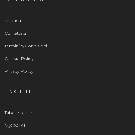
Azienda
Contattaci
Termini & Condizioni
Cookie Policy
Privacy Policy
LINK UTILI
Tabelle taglie
MyGSGKit