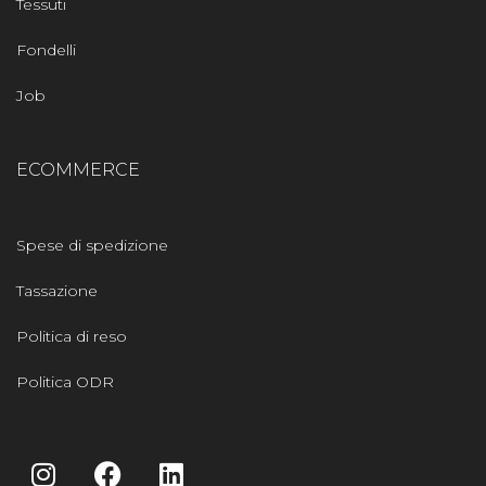
Tessuti
Fondelli
Job
ECOMMERCE
Spese di spedizione
Tassazione
Politica di reso
Politica ODR