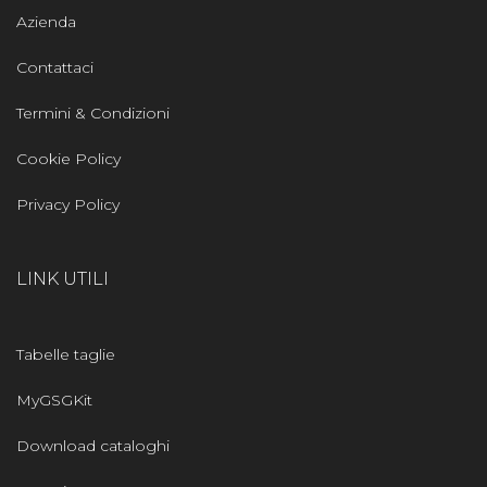
Azienda
Contattaci
Termini & Condizioni
Cookie Policy
Privacy Policy
LINK UTILI
Tabelle taglie
MyGSGKit
Download cataloghi