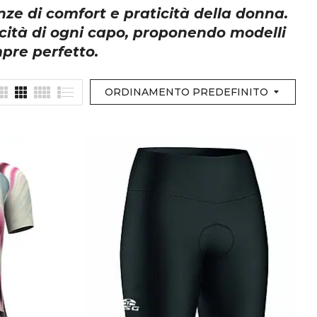
nze di comfort e praticità della donna.
icità di ogni capo, proponendo modelli
pre perfetto.
ORDINAMENTO PREDEFINITO