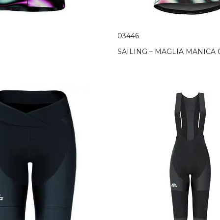
03446
SAILING – MAGLIA MANICA