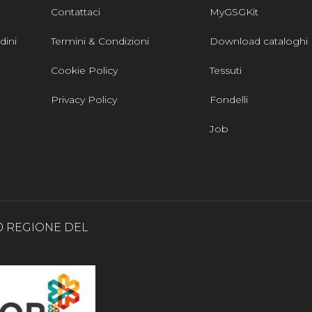
Contattaci
MyGSGKit
dini
Termini & Condizioni
Download cataloghi
Cookie Policy
Tessuti
Privacy Policy
Fondelli
Job
0 REGIONE DEL