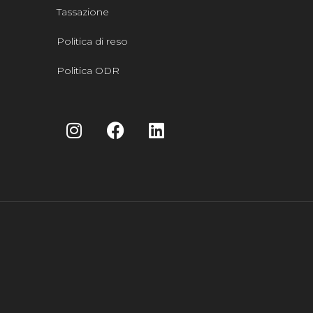
Tassazione
Politica di reso
Politica ODR