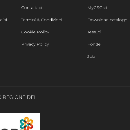
Contattaci
MyGSGKit
dini
Termini & Condizioni
Download cataloghi
Cookie Policy
Tessuti
Privacy Policy
Fondelli
Job
0 REGIONE DEL