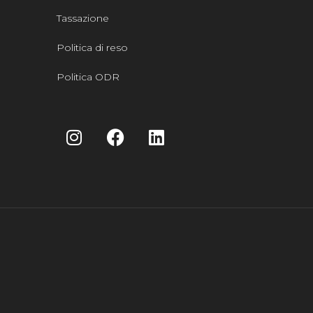
Tassazione
Politica di reso
Politica ODR