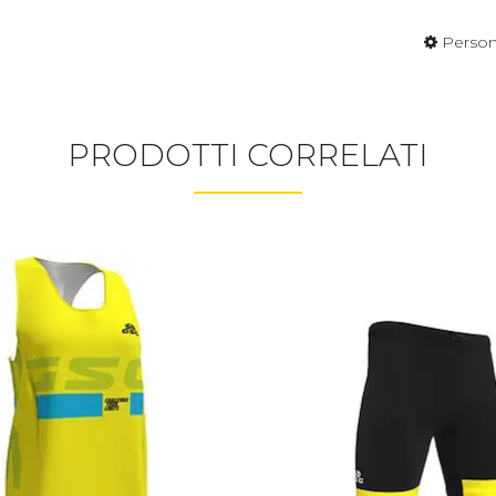
Person
PRODOTTI CORRELATI