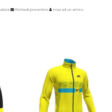
alizza
Richiedi preventivo
Invia ad un amico