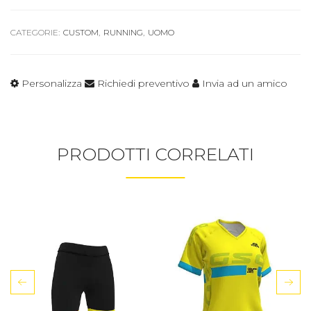
CATEGORIE:
CUSTOM
,
RUNNING
,
UOMO
Personalizza
Richiedi preventivo
Invia ad un amico
PRODOTTI CORRELATI