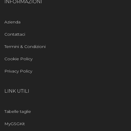
INFORMAZIONI
Azienda
Contattaci
Termini & Condizioni
Cookie Policy
Privacy Policy
LINK UTILI
Tabelle taglie
MyGSGKit