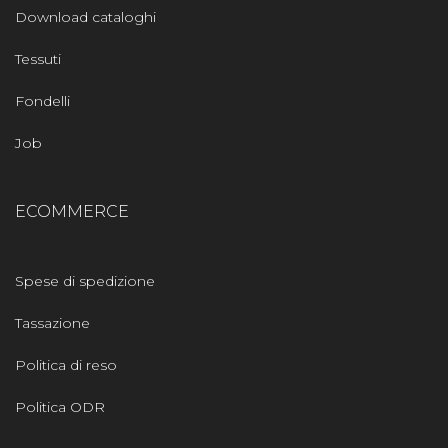
Download cataloghi
Tessuti
Fondelli
Job
ECOMMERCE
Spese di spedizione
Tassazione
Politica di reso
Politica ODR