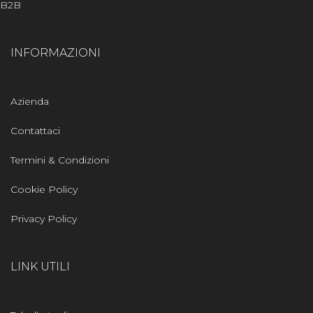
B2B
INFORMAZIONI
Azienda
Contattaci
Termini & Condizioni
Cookie Policy
Privacy Policy
LINK UTILI