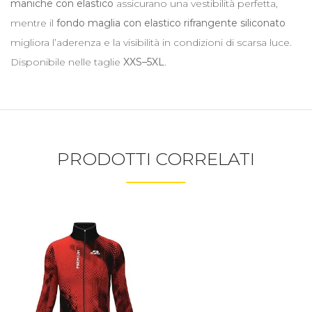
maniche con elastico
assicurano una vestibilità perfetta,
mentre il
fondo maglia con elastico rifrangente siliconato
migliora l’aderenza e la visibilità in condizioni di scarsa luce.
Disponibile nelle taglie
XXS–5XL
.
PRODOTTI CORRELATI