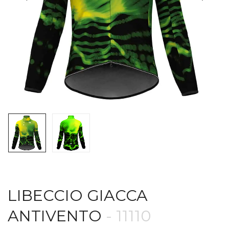
LIBECCIO GIACCA
ANTIVENTO
- 11110