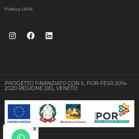
Politica ODR
PROGETTO FINANZIATO CON IL POR-FESR 2014-
2020 REGIONE DEL VENETO