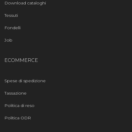
Download cataloghi
Tessuti
Fondelli
Job
ECOMMERCE
Spese di spedizione
Tassazione
Politica di reso
Politica ODR