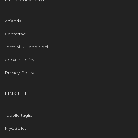
Azienda
Contattaci
Termini & Condizioni
Cookie Policy
Privacy Policy
LINK UTILI
Tabelle taglie
MyGSGKit