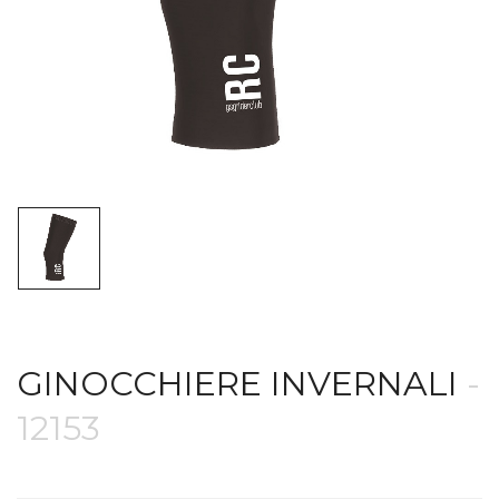
GINOCCHIERE INVERNALI
-
12153