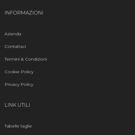
INFORMAZIONI
Azienda
Contattaci
Termini & Condizioni
Cookie Policy
Privacy Policy
LINK UTILI
Tabelle taglie