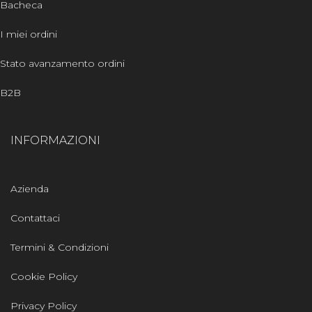
Bacheca
I miei ordini
Stato avanzamento ordini
B2B
INFORMAZIONI
Azienda
Contattaci
Termini & Condizioni
Cookie Policy
Privacy Policy