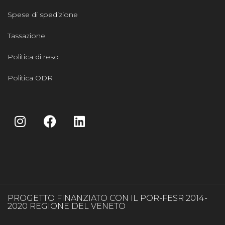
Spese di spedizione
Tassazione
Politica di reso
Politica ODR
PROGETTO FINANZIATO CON IL POR-FESR 2014-
2020 REGIONE DEL VENETO