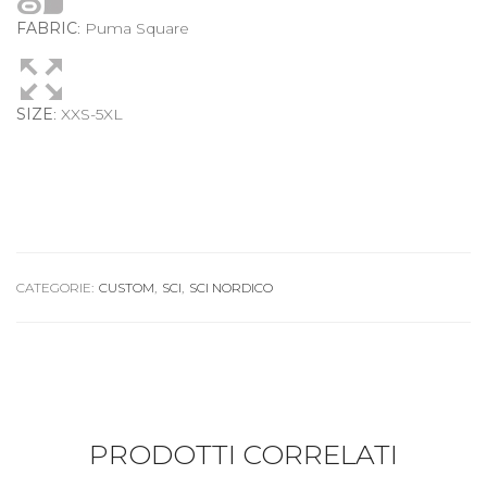
FABRIC
: Puma Square
SIZE
: XXS-5XL
CATEGORIE:
CUSTOM
,
SCI
,
SCI NORDICO
PRODOTTI CORRELATI