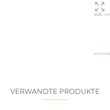
SIZE
: XX
KATEGORI
VERWANDTE PRODUKTE