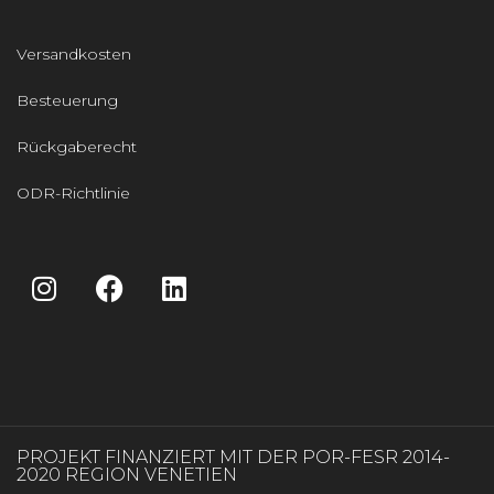
Versandkosten
Besteuerung
Rückgaberecht
ODR-Richtlinie
PROJEKT FINANZIERT MIT DER POR-FESR 2014-
2020 REGION VENETIEN