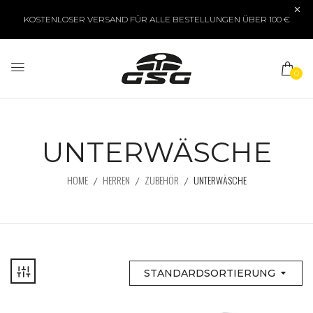
KOSTENLOSER VERSAND FÜR ALLE BESTELLUNGEN ÜBER 100 €
0
UNTERWÄSCHE
HOME
HERREN
ZUBEHÖR
UNTERWÄSCHE
STANDARDSORTIERUNG