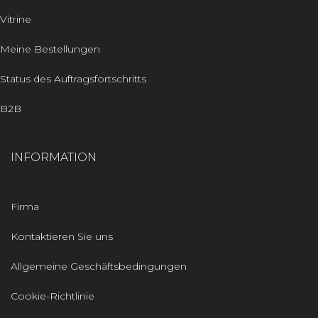
Vitrine
Meine Bestellungen
Status des Auftragsfortschritts
B2B
INFORMATION
Firma
Kontaktieren Sie uns
Allgemeine Geschäftsbedingungen
Cookie-Richtlinie