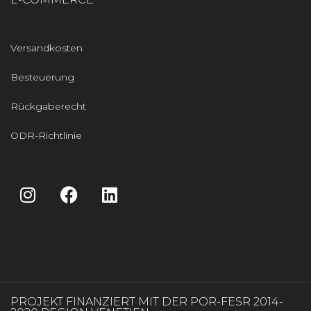
Versandkosten
Besteuerung
Rückgaberecht
ODR-Richtlinie
PROJEKT FINANZIERT MIT DER POR-FESR 2014-