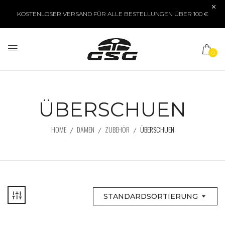
KOSTENLOSER VERSAND FÜR ALLE BESTELLUNGEN ÜBER 100 €
0
ÜBERSCHUEN
HOME
DAMEN
ZUBEHÖR
ÜBERSCHUEN
STANDARDSORTIERUNG