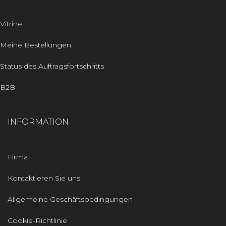
Vitrine
Meine Bestellungen
Status des Auftragsfortschritts
B2B
INFORMATION
Firma
Kontaktieren Sie uns
Allgemeine Geschäftsbedingungen
Cookie-Richtlinie