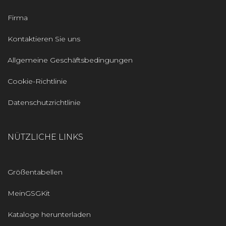
Firma
Kontaktieren Sie uns
Allgemeine Geschäftsbedingungen
Cookie-Richtlinie
Datenschutzrichtlinie
NÜTZLICHE LINKS
Größentabellen
MeinGSGKit
Kataloge herunterladen