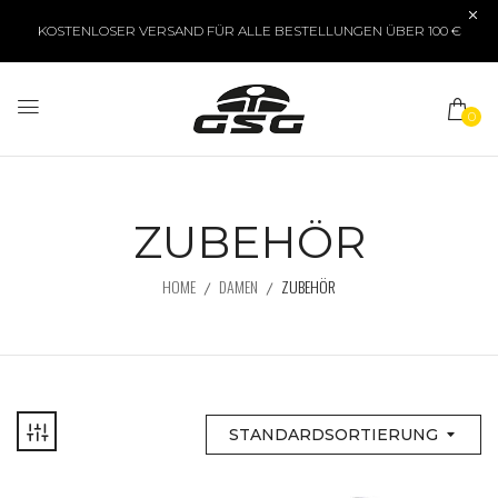
KOSTENLOSER VERSAND FÜR ALLE BESTELLUNGEN ÜBER 100 €
0
ZUBEHÖR
HOME
DAMEN
ZUBEHÖR
STANDARDSORTIERUNG