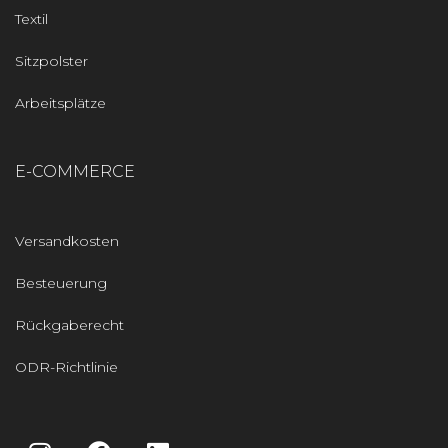
Textil
Sitzpolster
Arbeitsplätze
E-COMMERCE
Versandkosten
Besteuerung
Rückgaberecht
ODR-Richtlinie