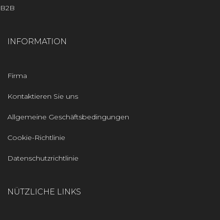
B2B
INFORMATION
Firma
Kontaktieren Sie uns
Allgemeine Geschäftsbedingungen
Cookie-Richtlinie
Datenschutzrichtlinie
NÜTZLICHE LINKS