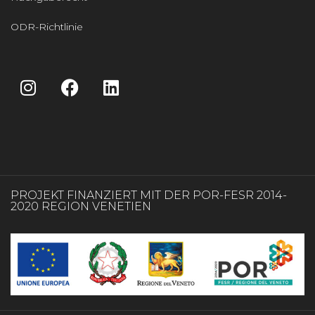
ODR-Richtlinie
PROJEKT FINANZIERT MIT DER POR-FESR 2014-
2020 REGION VENETIEN