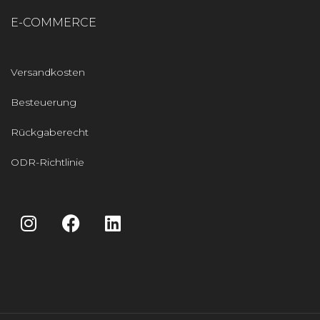
E-COMMERCE
Versandkosten
Besteuerung
Rückgaberecht
ODR-Richtlinie