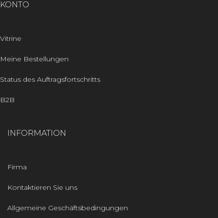
KONTO
Vitrine
Meine Bestellungen
Status des Auftragsfortschritts
B2B
INFORMATION
Firma
Kontaktieren Sie uns
Allgemeine Geschäftsbedingungen