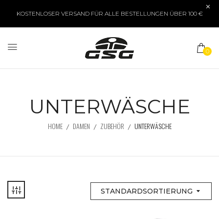
KOSTENLOSER VERSAND FÜR ALLE BESTELLUNGEN ÜBER 100 €
0
UNTERWÄSCHE
HOME
DAMEN
ZUBEHÖR
UNTERWÄSCHE
STANDARDSORTIERUNG