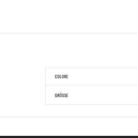
COLORE
GRÖSSE