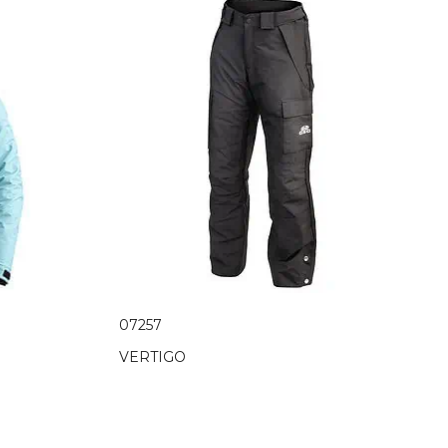
07257
VERTIGO