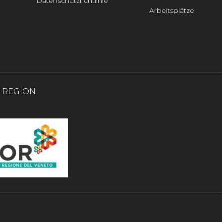
Datenschutzrichtlinie
Arbeitsplätze
0 REGION