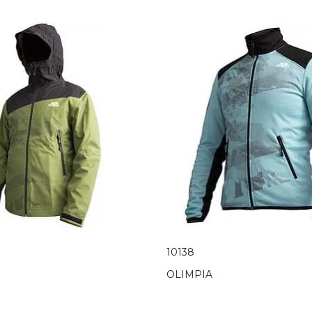
10138
OLIMPIA