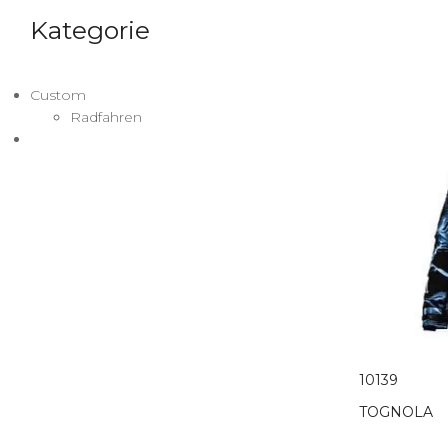
Kategorie
Custom
Radfahren
10139
TOGNOLA