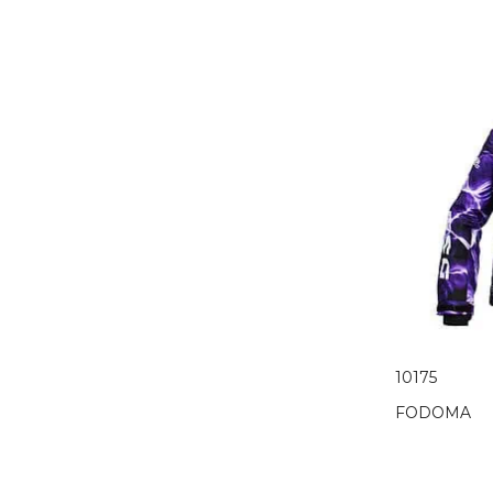
10175
FODOMA