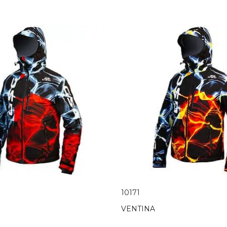
10171
VENTINA