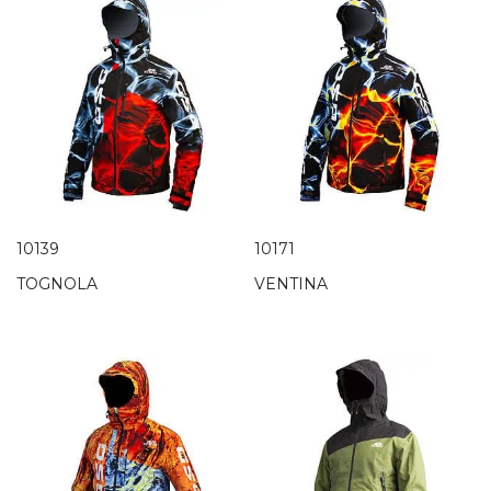
10139
10171
TOGNOLA
VENTINA