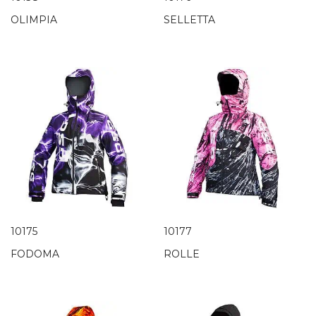
OLIMPIA
SELLETTA
10175
10177
FODOMA
ROLLE