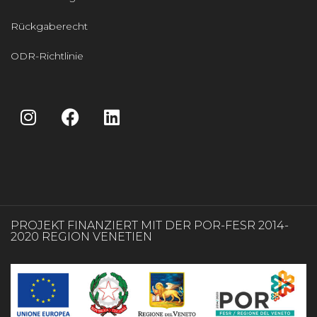
Rückgaberecht
ODR-Richtlinie
PROJEKT FINANZIERT MIT DER POR-FESR 2014-
2020 REGION VENETIEN