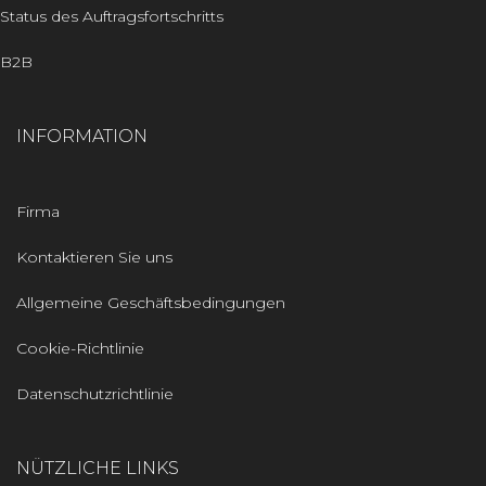
Status des Auftragsfortschritts
B2B
INFORMATION
Firma
Kontaktieren Sie uns
Allgemeine Geschäftsbedingungen
Cookie-Richtlinie
Datenschutzrichtlinie
NÜTZLICHE LINKS