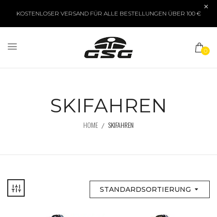
KOSTENLOSER VERSAND FÜR ALLE BESTELLUNGEN ÜBER 100 €
0
SKIFAHREN
HOME
SKIFAHREN
STANDARDSORTIERUNG