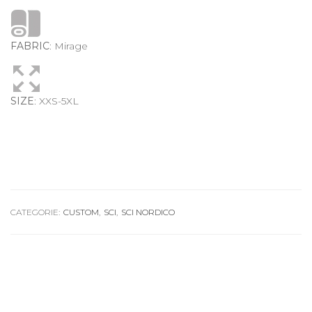
FABRIC
: Mirage
SIZE
: XXS-5XL
CATEGORIE:
CUSTOM
,
SCI
,
SCI NORDICO