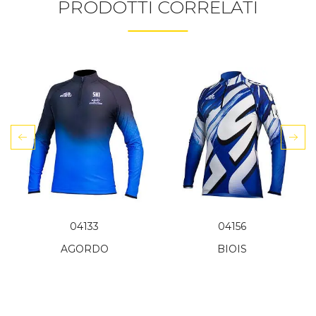
PRODOTTI CORRELATI
04133
04156
AGORDO
BIOIS