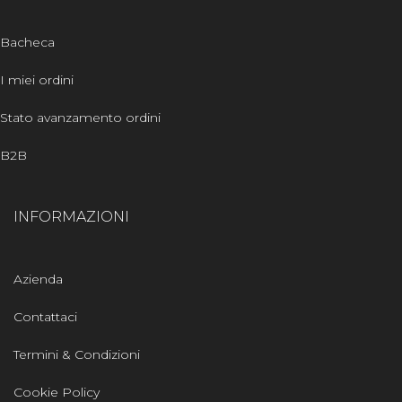
Bacheca
I miei ordini
Stato avanzamento ordini
B2B
INFORMAZIONI
Azienda
Contattaci
Termini & Condizioni
Cookie Policy