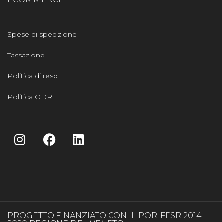
Spese di spedizione
Tassazione
Politica di reso
Politica ODR
PROGETTO FINANZIATO CON IL POR-FESR 2014-