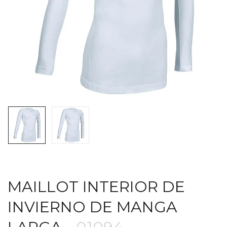
MAILLOT INTERIOR DE
INVIERNO DE MANGA