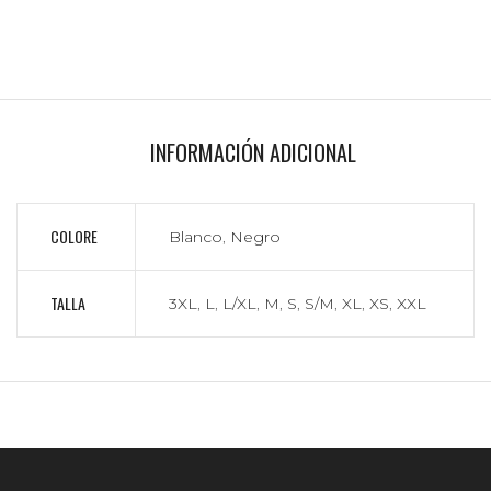
INFORMACIÓN ADICIONAL
COLORE
Blanco
,
Negro
TALLA
3XL
,
L
,
L/XL
,
M
,
S
,
S/M
,
XL
,
XS
,
XXL