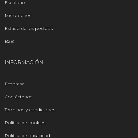
Escritorio
Mis ordenes
Estado de los pedidos
B2B
INFORMACIÓN
Empresa
Contáctenos
Términos y condiciones
Política de cookies
Politica de privacidad