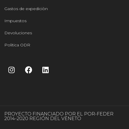
Gastos de expediciòn
Impuestos
Devoluciones
Politica ODR
PROYECTO FINANCIADO POR EL POR-FEDER
2014-2020 REGIÓN DEL VÉNETO