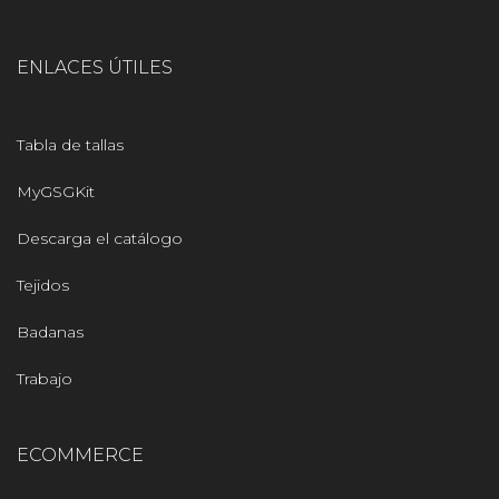
ENLACES ÚTILES
Tabla de tallas
MyGSGKit
Descarga el catálogo
Tejidos
Badanas
Trabajo
ECOMMERCE