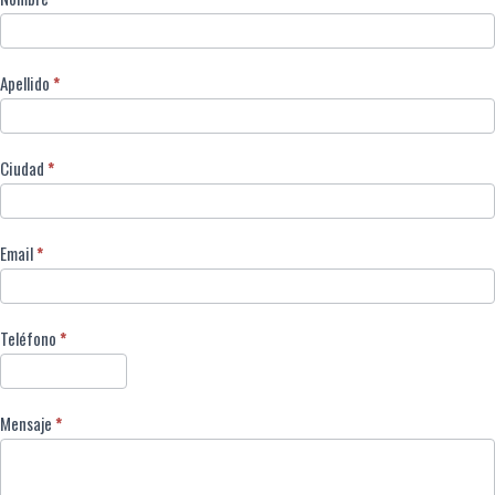
Apellido
*
Ciudad
*
Email
*
Teléfono
*
Mensaje
*