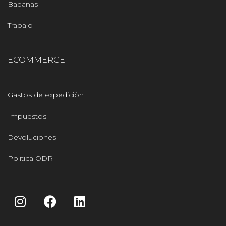
Badanas
Trabajo
ECOMMERCE
Gastos de expediciòn
Impuestos
Devoluciones
Politica ODR