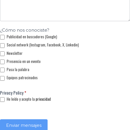
¿Cómo nos conociste?
Publicidad en buscadores (Google)
Social network (Instagram, Facebook, X, Linkedin)
Newsletter
Presencia en un evento
Pasa la palabra
Equipos patrocinados
Privacy Policy
*
He leído y acepto la
privacidad