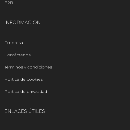
B2B
INFORMACIÓN
Empresa
Contáctenos
Términos y condiciones
Política de cookies
Politica de privacidad
ENLACES ÚTILES