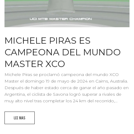
MICHELE PIRAS ES
CAMPEONA DEL MUNDO
MASTER XCO
Michele Piras se proclamó campeona del mundo XCO
Master el domingo 19 de mayo de 2024 en Cairns, Australia.
Después de haber estado cerca de ganar el año pasado en
Argentina, el ciclista de Savona logró superar a rivales de
muy alto nivel tras completar los 24 km del recorrido,...
LEE MAS