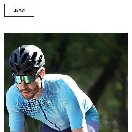
LEE MAS