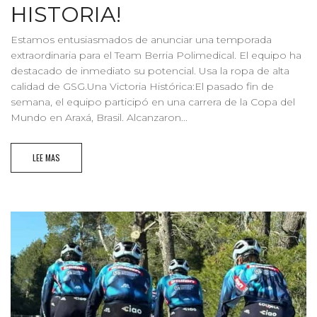
HISTORIA!
Estamos entusiasmados de anunciar una temporada
extraordinaria para el Team Berria Polimedical. El equipo ha
destacado de inmediato su potencial. Usa la ropa de alta
calidad de GSG.Una Victoria Histórica:El pasado fin de
semana, el equipo participó en una carrera de la Copa del
Mundo en Araxá, Brasil. Alcanzaron...
LEE MAS