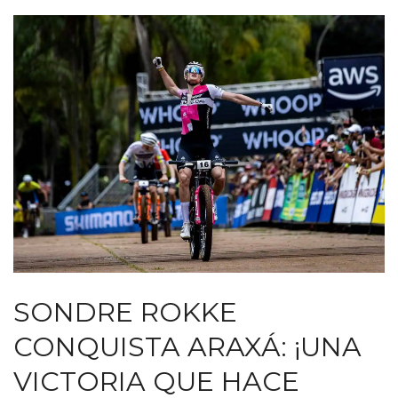
SONDRE ROKKE
CONQUISTA ARAXÁ: ¡UNA
VICTORIA QUE HACE