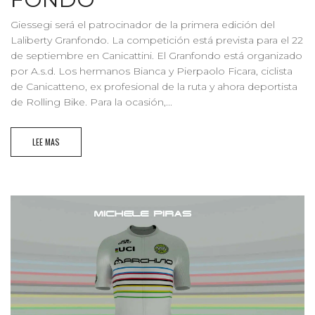
Giessegi será el patrocinador de la primera edición del
Laliberty Granfondo. La competición está prevista para el 22
de septiembre en Canicattini. El Granfondo está organizado
por A.s.d. Los hermanos Bianca y Pierpaolo Ficara, ciclista
de Canicatteno, ex profesional de la ruta y ahora deportista
de Rolling Bike. Para la ocasión,...
LEE MAS