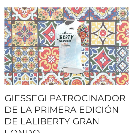
GIESSEGI PATROCINADOR
DE LA PRIMERA EDICIÓN
DE LALIBERTY GRAN
FONDO