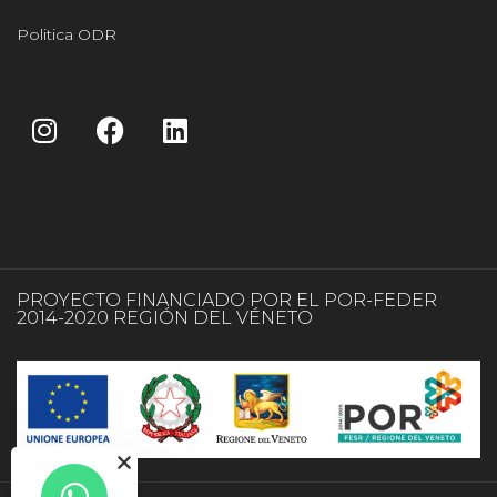
Politica ODR
PROYECTO FINANCIADO POR EL POR-FEDER
2014-2020 REGIÓN DEL VÉNETO