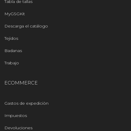
Tabla de tallas
MyGSGKit
Descarga el catálogo
Tejidos
Badanas
Trabajo
ECOMMERCE
Gastos de expediciòn
Impuestos
Devoluciones