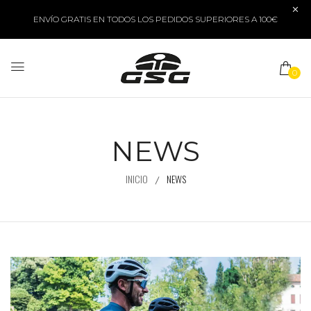
ENVÍO GRATIS EN TODOS LOS PEDIDOS SUPERIORES A 100€
0
NEWS
INICIO
NEWS