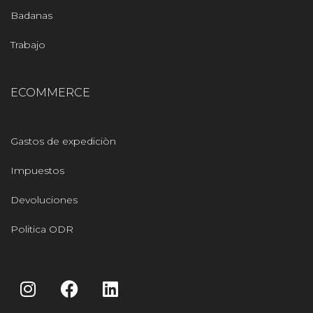
Badanas
Trabajo
ECOMMERCE
Gastos de expediciòn
Impuestos
Devoluciones
Politica ODR