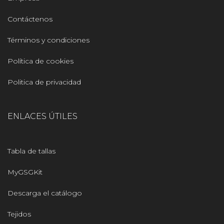
Contáctenos
Términos y condiciones
Política de cookies
Politica de privacidad
ENLACES ÚTILES
Tabla de tallas
MyGSGKit
Descarga el catálogo
Tejidos