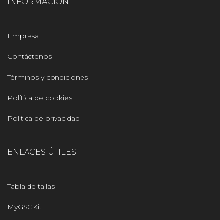
INFORMACIÓN
Empresa
Contáctenos
Términos y condiciones
Política de cookies
Politica de privacidad
ENLACES ÚTILES
Tabla de tallas
MyGSGKit