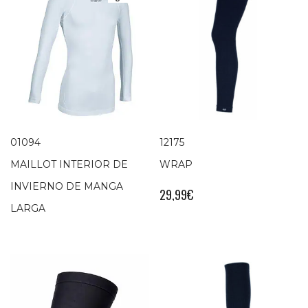
01094
12175
MAILLOT INTERIOR DE
WRAP
INVIERNO DE MANGA
29,99
€
LARGA