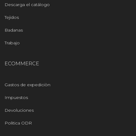
Descarga el catálogo
Tejidos
Badanas
Trabajo
ECOMMERCE
Gastos de expediciòn
Impuestos
Devoluciones
Politica ODR