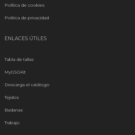
Política de cookies
Politica de privacidad
ENLACES ÚTILES
Tabla de tallas
MyGSGKit
Descarga el catálogo
Tejidos
Badanas
Trabajo