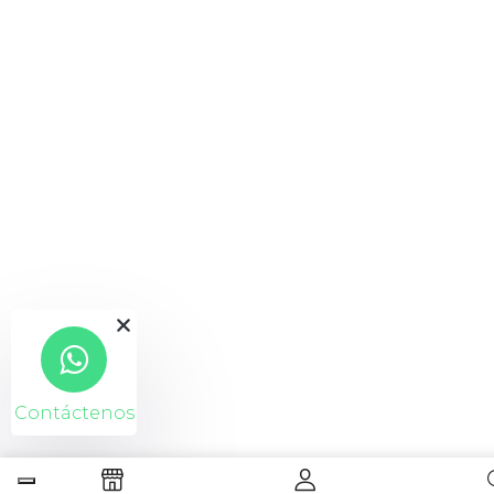
Contáctenos