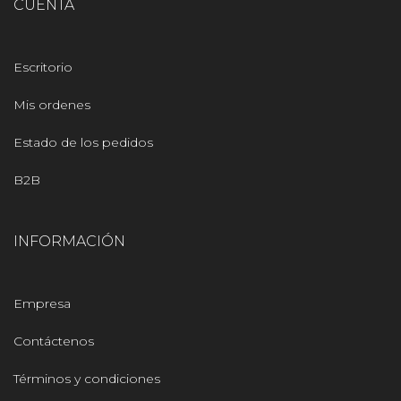
CUENTA
Escritorio
Mis ordenes
Estado de los pedidos
B2B
INFORMACIÓN
Empresa
Contáctenos
Términos y condiciones