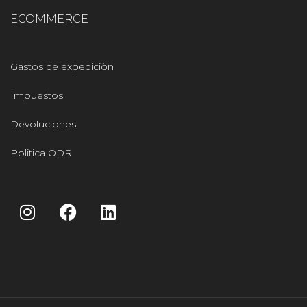
ECOMMERCE
Gastos de expediciòn
Impuestos
Devoluciones
Politica ODR