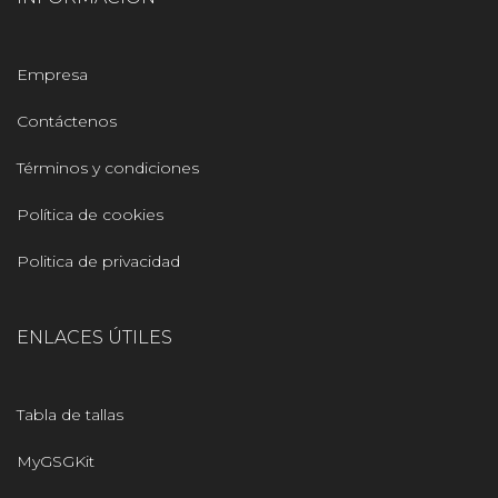
Empresa
Contáctenos
Términos y condiciones
Política de cookies
Politica de privacidad
ENLACES ÚTILES
Tabla de tallas
MyGSGKit