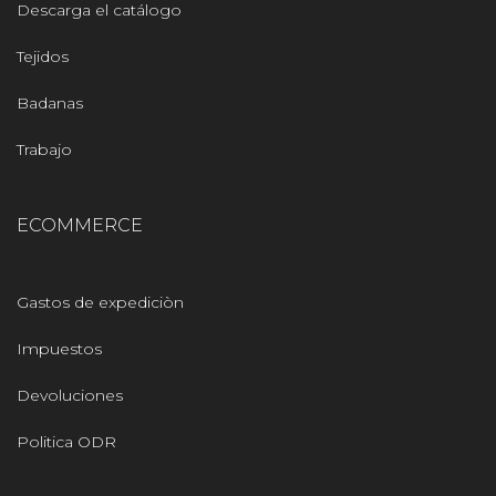
Descarga el catálogo
Tejidos
Badanas
Trabajo
ECOMMERCE
Gastos de expediciòn
Impuestos
Devoluciones
Politica ODR