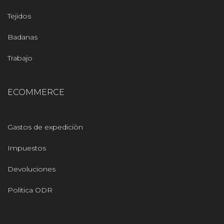
Tejidos
Badanas
Trabajo
ECOMMERCE
Gastos de expediciòn
Impuestos
Devoluciones
Politica ODR