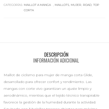
CATEGORÍAS:
MAILLOT A MANGA
,
MAILLOTS
,
MUJER
,
ROAD
,
TOP
CORTA
DESCRIPCIÓN
INFORMACIÓN ADICIONAL
Maillot de ciclismo para mujer de manga corta Glide,
desarrollado para ofrecer confort y rendimiento. Las
mangas con corte vivo garantizan un ajuste limpio y
aerodinámico, mientras que el tejido técnico transpirable
favorece la gestión de la humedad durante la actividad.