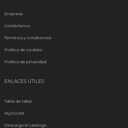
Empresa
Contáctenos
Términos y condiciones
Política de cookies
Politica de privacidad
ENLACES ÚTILES
Tabla de tallas
MyGSGKit
Descarga el catálogo