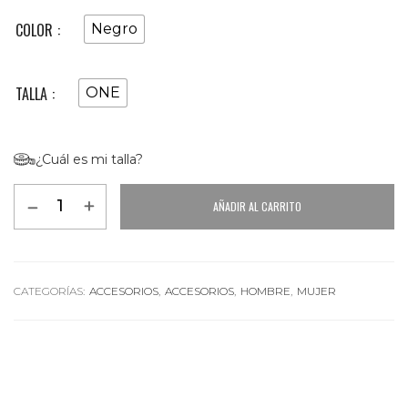
COLOR
Negro
TALLA
ONE
¿Cuál es mi talla?
AÑADIR AL CARRITO
Alternative:
CATEGORÍAS:
ACCESORIOS
,
ACCESORIOS
,
HOMBRE
,
MUJER