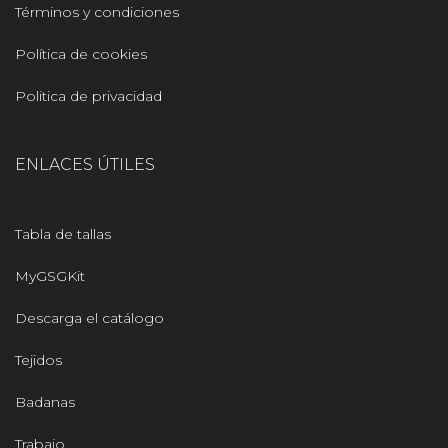
Términos y condiciones
Política de cookies
Politica de privacidad
ENLACES ÚTILES
Tabla de tallas
MyGSGKit
Descarga el catálogo
Tejidos
Badanas
Trabajo