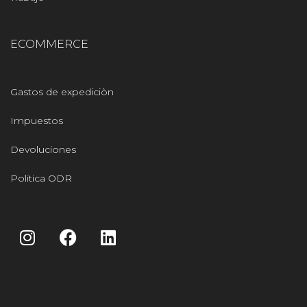
ECOMMERCE
Gastos de expediciòn
Impuestos
Devoluciones
Politica ODR