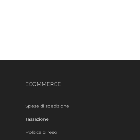
ECOMMERCE
Spese di spedizione
Tassazione
Politica di reso