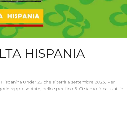
LTA HISPANIA
lta Hispanina Under 23 che si terrà a settembre 2023. Per
rie rappresentate, nello specifico 6. Ci siamo focalizzati in