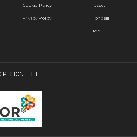
Cookie Policy
Tessuti
Privacy Policy
Fondelli
Job
0 REGIONE DEL