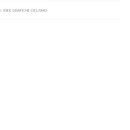
:
IDEE GRAFICHE CICLISMO