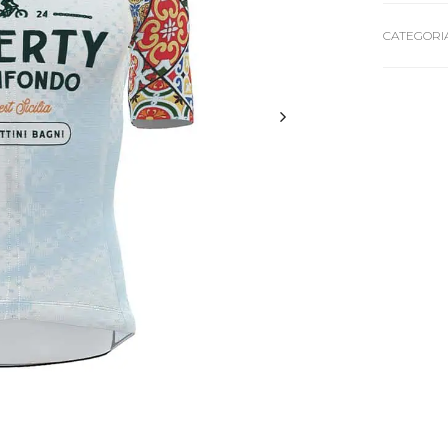
CATEGORIA