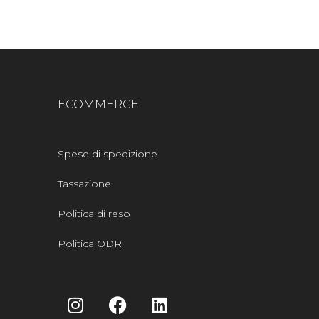
ECOMMERCE
Spese di spedizione
Tassazione
Politica di reso
Politica ODR