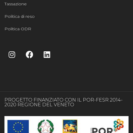
Tassazione
Politica di reso
Politica ODR
PROGETTO FINANZIATO CON IL POR-FESR 2014-
2020 REGIONE DEL VENETO