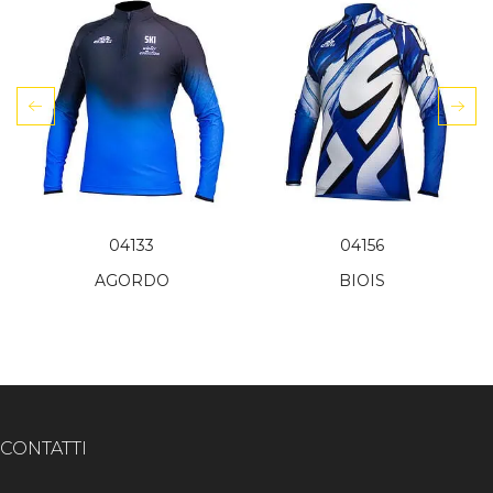
04133
04156
AGORDO
BIOIS
CONTATTI