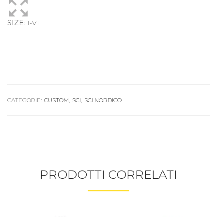
SIZE
: I-VI
CATEGORIE:
CUSTOM
,
SCI
,
SCI NORDICO
PRODOTTI CORRELATI