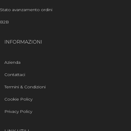
Stato avanzamento ordini
B2B
INFORMAZIONI
Azienda
Contattaci
Termini & Condizioni
Cookie Policy
Privacy Policy