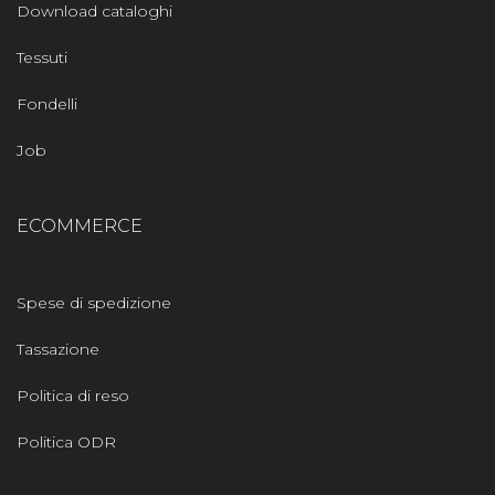
Download cataloghi
Tessuti
Fondelli
Job
ECOMMERCE
Spese di spedizione
Tassazione
Politica di reso
Politica ODR