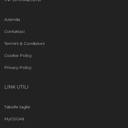
Azienda
Contattaci
Termini & Condizioni
Cookie Policy
Privacy Policy
LINK UTILI
Tabelle taglie
MyGSGKit