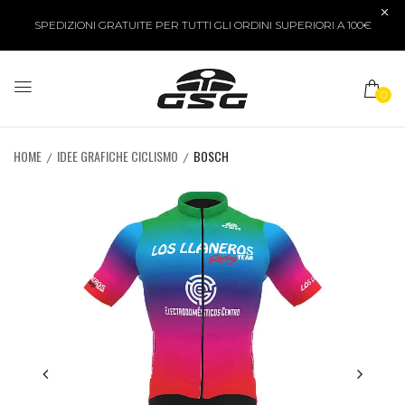
SPEDIZIONI GRATUITE PER TUTTI GLI ORDINI SUPERIORI A 100€
0
HOME
IDEE GRAFICHE CICLISMO
BOSCH