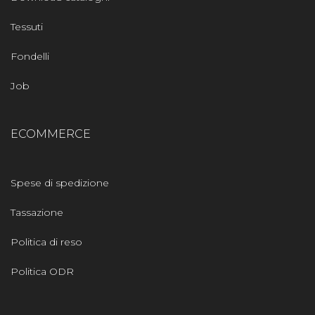
Tessuti
Fondelli
Job
ECOMMERCE
Spese di spedizione
Tassazione
Politica di reso
Politica ODR