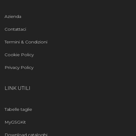
Azienda
Contattaci
Termini & Condizioni
Cookie Policy
Privacy Policy
LINK UTILI
Tabelle taglie
MyGSGKit
Download cataloghi