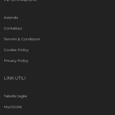
Azienda
Contattaci
Termini & Condizioni
Cookie Policy
Privacy Policy
LINK UTILI
Tabelle taglie
MyGSGKit