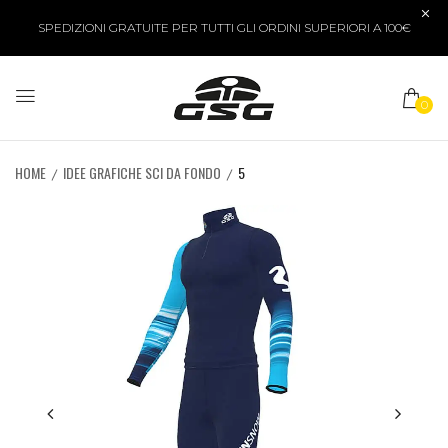
SPEDIZIONI GRATUITE PER TUTTI GLI ORDINI SUPERIORI A 100€
0
HOME
IDEE GRAFICHE SCI DA FONDO
5