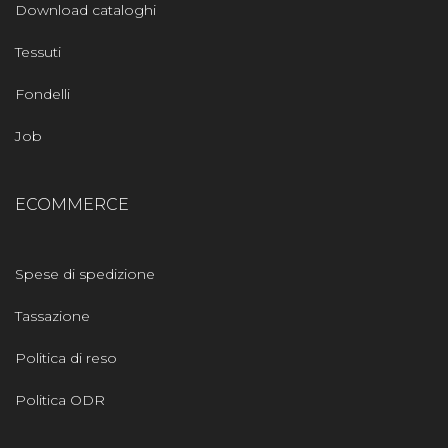
Download cataloghi
Tessuti
Fondelli
Job
ECOMMERCE
Spese di spedizione
Tassazione
Politica di reso
Politica ODR