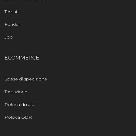
Tessuti
Fondelli
Job
ECOMMERCE
Spese di spedizione
Tassazione
Politica di reso
Politica ODR