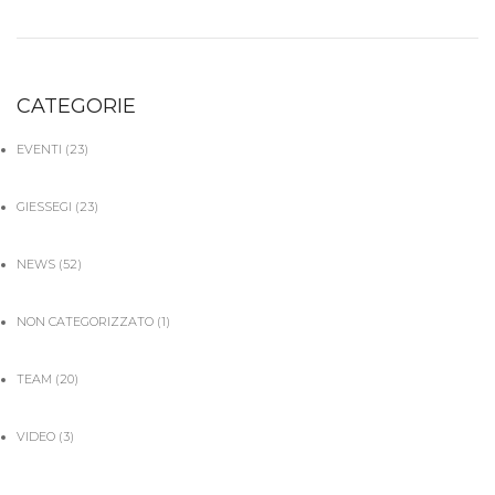
CATEGORIE
EVENTI
(23)
GIESSEGI
(23)
NEWS
(52)
NON CATEGORIZZATO
(1)
TEAM
(20)
VIDEO
(3)