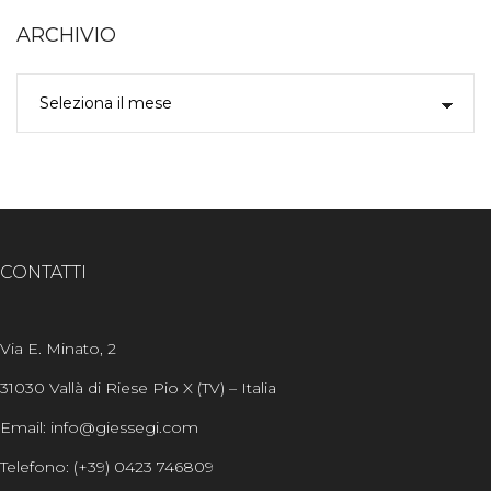
ARCHIVIO
CONTATTI
Via E. Minato, 2
31030 Vallà di Riese Pio X (TV) – Italia
Email: info@giessegi.com
Telefono: (+39) 0423 746809