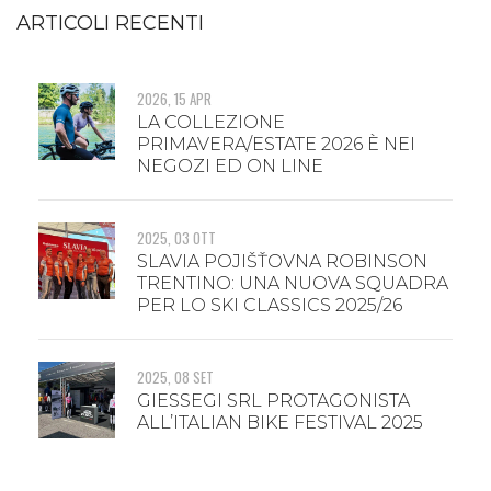
ARTICOLI RECENTI
2026, 15 APR
LA COLLEZIONE
PRIMAVERA/ESTATE 2026 È NEI
NEGOZI ED ON LINE
2025, 03 OTT
SLAVIA POJIŠŤOVNA ROBINSON
TRENTINO: UNA NUOVA SQUADRA
PER LO SKI CLASSICS 2025/26
2025, 08 SET
GIESSEGI SRL PROTAGONISTA
ALL’ITALIAN BIKE FESTIVAL 2025