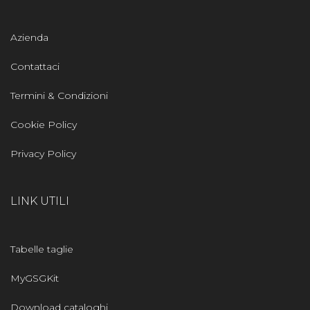
Azienda
Contattaci
Termini & Condizioni
Cookie Policy
Privacy Policy
LINK UTILI
Tabelle taglie
MyGSGKit
Download cataloghi