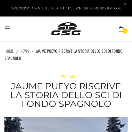
SPEDIZIONI GRATUITE PER TUTTI GLI ORDINI SUPERIORI A 100€
0
HOME
NEWS
JAUME PUEYO RISCRIVE LA STORIA DELLO SCI DI FONDO
SPAGNOLO
NEWS
TEAM
,
JAUME PUEYO RISCRIVE
LA STORIA DELLO SCI DI
FONDO SPAGNOLO