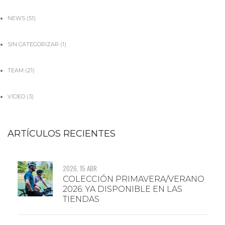
NEWS
(51)
SIN CATEGORIZAR
(1)
TEAM
(21)
VIDEO
(3)
ARTÍCULOS RECIENTES
2026, 15 ABR
COLECCIÓN PRIMAVERA/VERANO
2026: YA DISPONIBLE EN LAS
TIENDAS