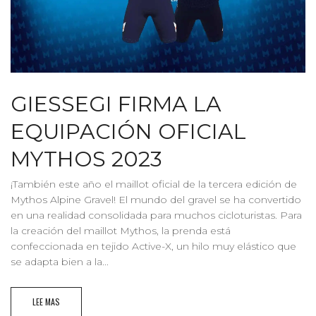
GIESSEGI FIRMA LA
EQUIPACIÓN OFICIAL
MYTHOS 2023
¡También este año el maillot oficial de la tercera edición de
Mythos Alpine Gravel! El mundo del gravel se ha convertido
en una realidad consolidada para muchos cicloturistas. Para
la creación del maillot Mythos, la prenda está
confeccionada en tejido Active-X, un hilo muy elástico que
se adapta bien a la...
LEE MAS