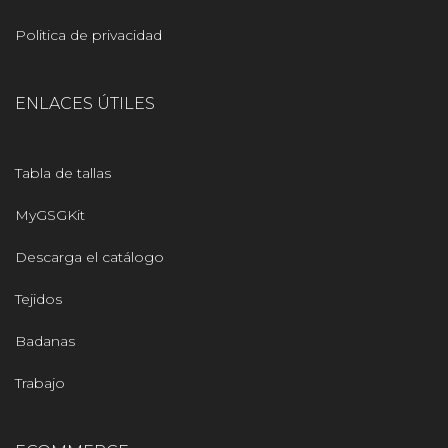
Politica de privacidad
ENLACES ÚTILES
Tabla de tallas
MyGSGKit
Descarga el catálogo
Tejidos
Badanas
Trabajo