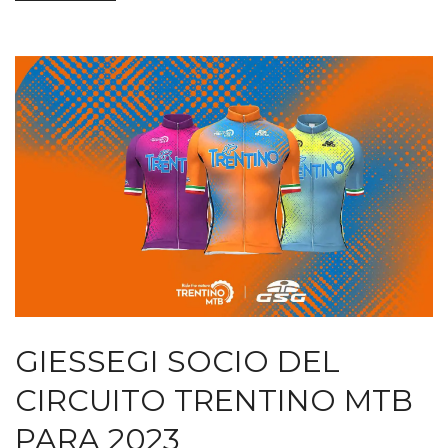
GIESSEGI SOCIO DEL
CIRCUITO TRENTINO MTB
PARA 2023