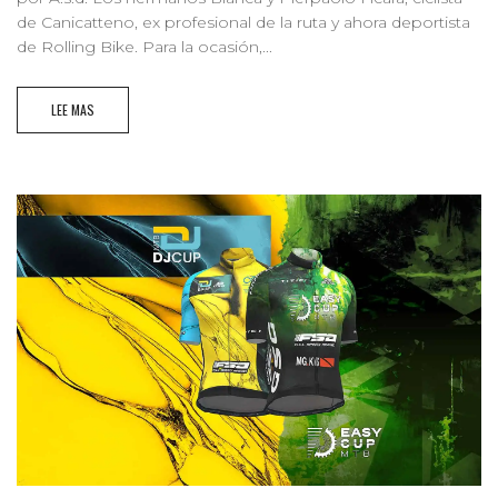
de Canicatteno, ex profesional de la ruta y ahora deportista
de Rolling Bike. Para la ocasión,...
LEE MAS