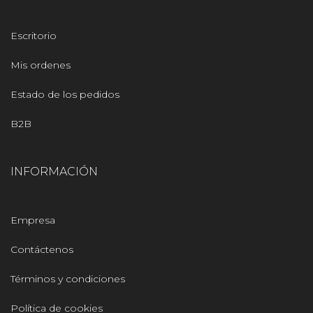
Escritorio
Mis ordenes
Estado de los pedidos
B2B
INFORMACIÓN
Empresa
Contáctenos
Términos y condiciones
Política de cookies