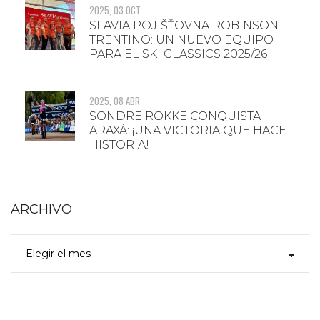
2025, 03 OCT
SLAVIA POJIŠŤOVNA ROBINSON
TRENTINO: UN NUEVO EQUIPO
PARA EL SKI CLASSICS 2025/26
2025, 08 ABR
SONDRE ROKKE CONQUISTA
ARAXÁ: ¡UNA VICTORIA QUE HACE
HISTORIA!
ARCHIVO