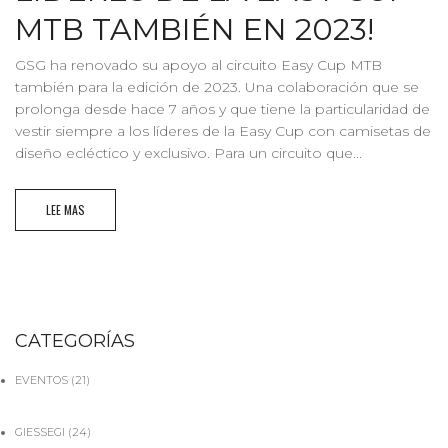
MTB TAMBIÉN EN 2023!
GSG ha renovado su apoyo al circuito Easy Cup MTB
también para la edición de 2023. Una colaboración que se
prolonga desde hace 7 años y que tiene la particularidad de
vestir siempre a los líderes de la Easy Cup con camisetas de
diseño ecléctico y exclusivo. Para un circuito que...
LEE MAS
CATEGORÍAS
EVENTOS
(21)
GIESSEGI
(24)