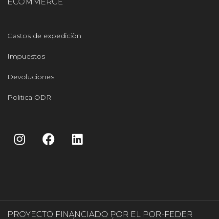
ECOMMERCE
Gastos de expediciòn
Impuestos
Devoluciones
Politica ODR
PROYECTO FINANCIADO POR EL POR-FEDER