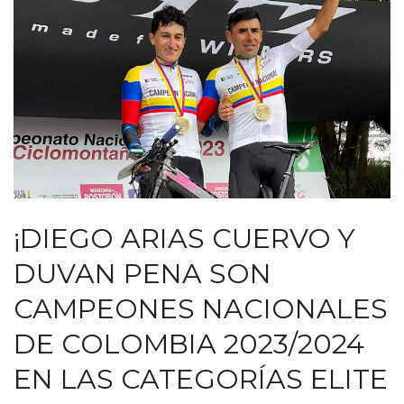
¡DIEGO ARIAS CUERVO Y
DUVAN PENA SON
CAMPEONES NACIONALES
DE COLOMBIA 2023/2024
EN LAS CATEGORÍAS ELITE