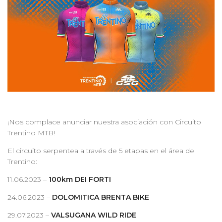
¡Nos complace anunciar nuestra asociación con Circuito
Trentino MTB!
El circuito serpentea a través de 5 etapas en el área de
Trentino:
11.06.2023 –
100km DEI FORTI
24.06.2023 –
DOLOMITICA BRENTA BIKE
29.07.2023 –
VALSUGANA WILD RIDE