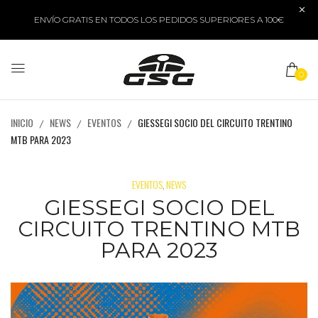
ENVÍO GRATIS EN TODOS LOS PEDIDOS SUPERIORES A 100€
0
INICIO
NEWS
EVENTOS
GIESSEGI SOCIO DEL CIRCUITO TRENTINO
MTB PARA 2023
EVENTOS
NEWS
,
GIESSEGI SOCIO DEL
CIRCUITO TRENTINO MTB
PARA 2023