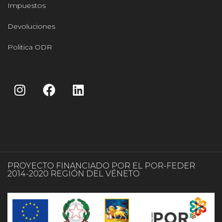
Impuestos
Devoluciones
Politica ODR
PROYECTO FINANCIADO POR EL POR-FEDER
2014-2020 REGIÓN DEL VÉNETO