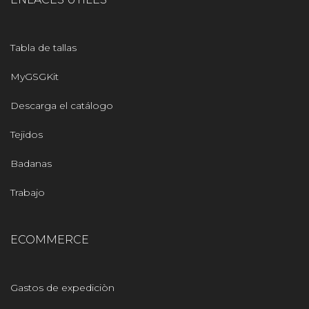
Tabla de tallas
MyGSGKit
Descarga el catálogo
Tejidos
Badanas
Trabajo
ECOMMERCE
Gastos de expediciòn