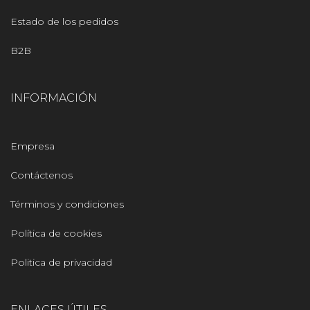
Estado de los pedidos
B2B
INFORMACIÓN
Empresa
Contáctenos
Términos y condiciones
Política de cookies
Politica de privacidad
ENLACES ÚTILES