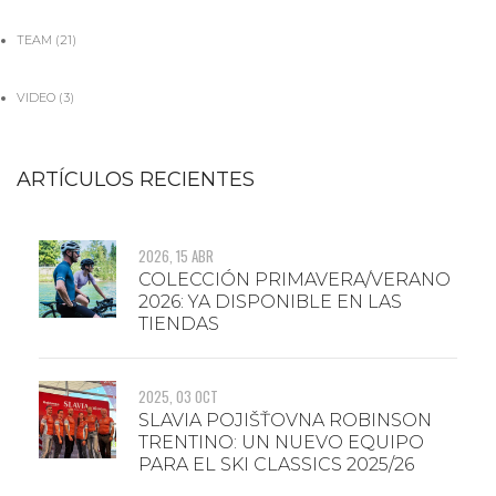
TEAM
(21)
VIDEO
(3)
ARTÍCULOS RECIENTES
2026, 15 ABR
COLECCIÓN PRIMAVERA/VERANO
2026: YA DISPONIBLE EN LAS
TIENDAS
2025, 03 OCT
SLAVIA POJIŠŤOVNA ROBINSON
TRENTINO: UN NUEVO EQUIPO
PARA EL SKI CLASSICS 2025/26