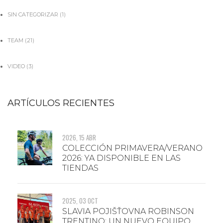
SIN CATEGORIZAR
(1)
TEAM
(21)
VIDEO
(3)
ARTÍCULOS RECIENTES
2026, 15 ABR
COLECCIÓN PRIMAVERA/VERANO
2026: YA DISPONIBLE EN LAS
TIENDAS
2025, 03 OCT
SLAVIA POJIŠŤOVNA ROBINSON
TRENTINO: UN NUEVO EQUIPO