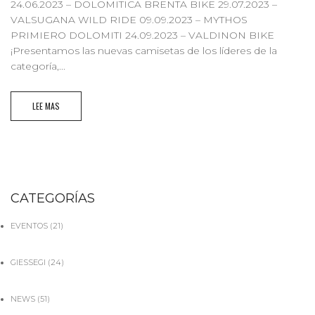
24.06.2023 – DOLOMITICA BRENTA BIKE 29.07.2023 –
VALSUGANA WILD RIDE 09.09.2023 – MYTHOS
PRIMIERO DOLOMITI 24.09.2023 – VALDINON BIKE
¡Presentamos las nuevas camisetas de los líderes de la
categoría,...
LEE MAS
CATEGORÍAS
EVENTOS
(21)
GIESSEGI
(24)
NEWS
(51)