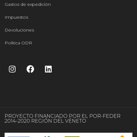
Gastos de expediciòn
Impuestos
Devoluciones
Politica ODR
PROYECTO FINANCIADO POR EL POR-FEDER
2014-2020 REGIÓN DEL VÉNETO