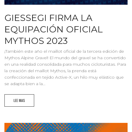
GIESSEGI FIRMA LA
EQUIPACIÓN OFICIAL
MYTHOS 2023
¡También este año el maillot oficial de la tercera edición de
Mythos Alpine Gravel! El mundo del gravel se ha convertido
en una realidad consolidada para muchos cicloturistas. Para
la creación del maillot Mythos, la prenda está
confeccionada en tejido Active-X, un hilo muy elástico que
se adapta bien a la...
LEE MAS