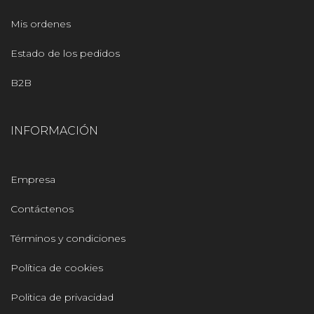
Mis ordenes
Estado de los pedidos
B2B
INFORMACIÓN
Empresa
Contáctenos
Términos y condiciones
Política de cookies
Politica de privacidad