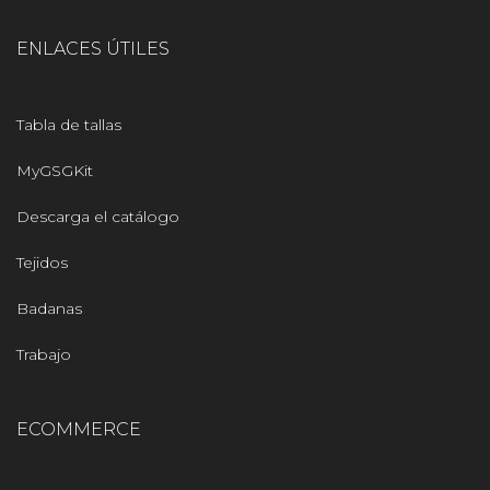
ENLACES ÚTILES
Tabla de tallas
MyGSGKit
Descarga el catálogo
Tejidos
Badanas
Trabajo
ECOMMERCE