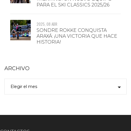
PARA EL SKI CLASSICS 2025/26
2025, 08 ABR
SONDRE ROKKE CONQUISTA
ARAXÁ: ¡UNA VICTORIA QUE HACE
HISTORIA!
ARCHIVO