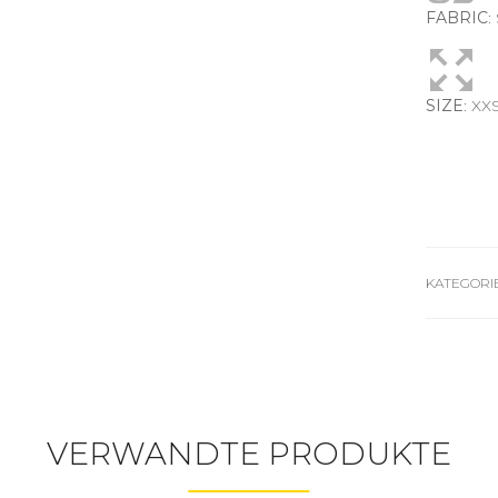
FABRIC
:
SIZE
: XX
KATEGORI
VERWANDTE PRODUKTE