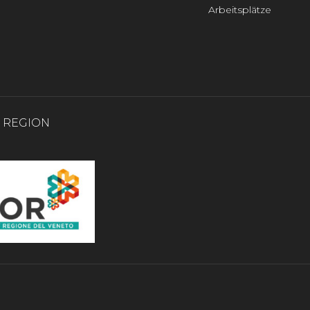
Arbeitsplätze
0 REGION