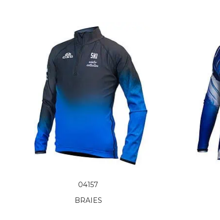
04157
BRAIES