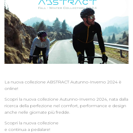
La nuova collezione ABSTRACT Autunno-Inverno 2024 è
online!
Scopri la nuova collezione Autunno-Inverno 2024, nata dalla
ricerca della perfezione nel comfort, performance e design
anche nelle giornate più fredde.
Scopri la nuova collezione
e continua a pedalare!