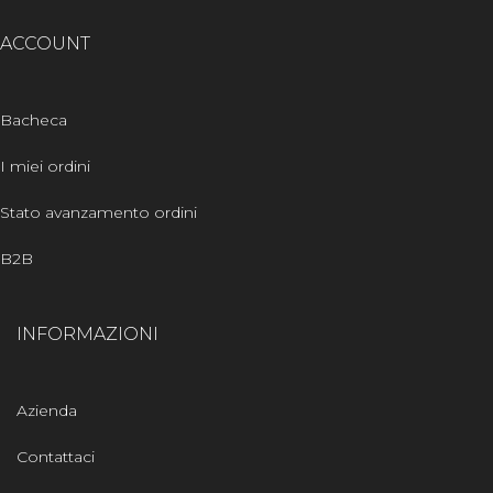
ACCOUNT
Bacheca
I miei ordini
Stato avanzamento ordini
B2B
INFORMAZIONI
Azienda
Contattaci