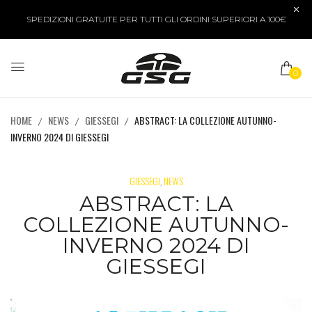
SPEDIZIONI GRATUITE PER TUTTI GLI ORDINI SUPERIORI A 100€
0
HOME
NEWS
GIESSEGI
ABSTRACT: LA COLLEZIONE AUTUNNO-
INVERNO 2024 DI GIESSEGI
GIESSEGI
NEWS
,
ABSTRACT: LA
COLLEZIONE AUTUNNO-
INVERNO 2024 DI
GIESSEGI