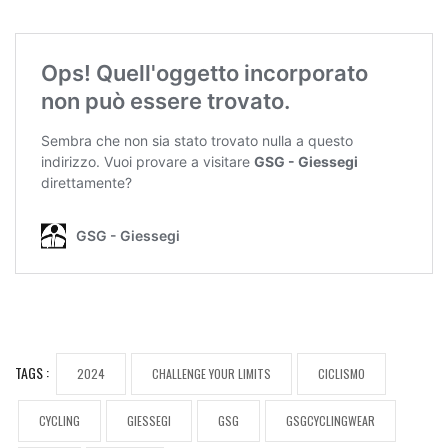
TAGS :
2024
CHALLENGE YOUR LIMITS
CICLISMO
CYCLING
GIESSEGI
GSG
GSGCYCLINGWEAR