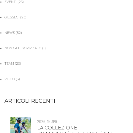
EVENTI
(23)
GIESSEGI
(23)
NEWS
(52)
NON CATEGORIZZATO
(1)
TEAM
(20)
VIDEO
(3)
ARTICOLI RECENTI
2026, 15 APR
LA COLLEZIONE