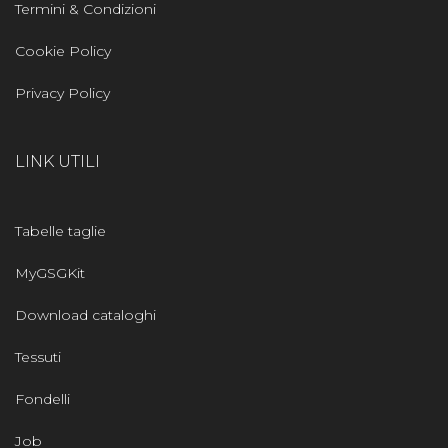
Termini & Condizioni
Cookie Policy
Privacy Policy
LINK UTILI
Tabelle taglie
MyGSGKit
Download cataloghi
Tessuti
Fondelli
Job