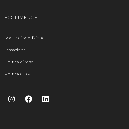
ECOMMERCE
Spese di spedizione
Tassazione
Politica di reso
Politica ODR