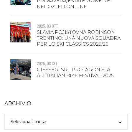
PRIMAVERA/ESTATE 2026 È NEI
NEGOZI ED ON LINE
2025, 03 OTT
SLAVIA POJIŠŤOVNA ROBINSON
TRENTINO: UNA NUOVA SQUADRA
PER LO SKI CLASSICS 2025/26
2025, 08 SET
GIESSEGI SRL PROTAGONISTA
ALL’ITALIAN BIKE FESTIVAL 2025
ARCHIVIO