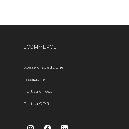
ECOMMERCE
Spese di spedizione
Tassazione
Politica di reso
Politica ODR