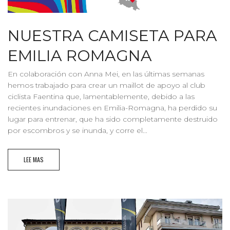
NUESTRA CAMISETA PARA
EMILIA ROMAGNA
En colaboración con Anna Mei, en las últimas semanas
hemos trabajado para crear un maillot de apoyo al club
ciclista Faentina que, lamentablemente, debido a las
recientes inundaciones en Emilia-Romagna, ha perdido su
lugar para entrenar, que ha sido completamente destruido
por escombros y se inunda, y corre el...
LEE MAS