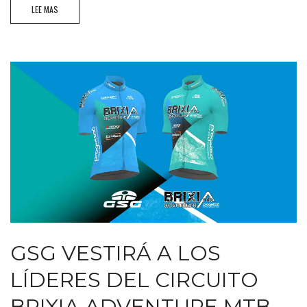
LEE MAS
GSG VESTIRÁ A LOS
LÍDERES DEL CIRCUITO
BRIXIA ADVENTURE MTB