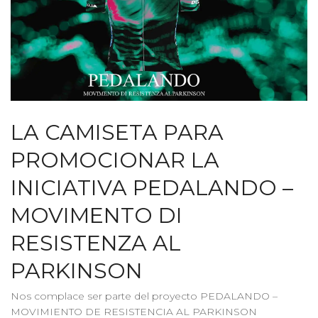
LA CAMISETA PARA
PROMOCIONAR LA
INICIATIVA PEDALANDO –
MOVIMENTO DI
RESISTENZA AL
PARKINSON
Nos complace ser parte del proyecto PEDALANDO –
MOVIMIENTO DE RESISTENCIA AL PARKINSON