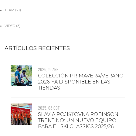
TEAM
(21)
VIDEO
(3)
ARTÍCULOS RECIENTES
2026, 15 ABR
COLECCIÓN PRIMAVERA/VERANO
2026: YA DISPONIBLE EN LAS
TIENDAS
2025, 03 OCT
SLAVIA POJIŠŤOVNA ROBINSON
TRENTINO: UN NUEVO EQUIPO
PARA EL SKI CLASSICS 2025/26