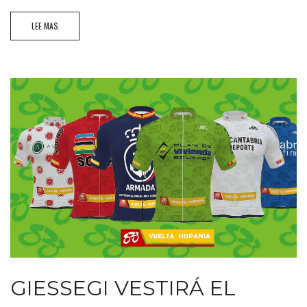
LEE MAS
GIESSEGI VESTIRÁ EL