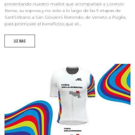
presentando nuestro maillot que acompañará a Lorenzo
Borse, su esposa y no solo a lo largo de las 9 etapas de
Sant’Urbano a San Giovanni Rotondo, de Veneto a Puglia,
para promover el beneficios que el...
LEE MAS