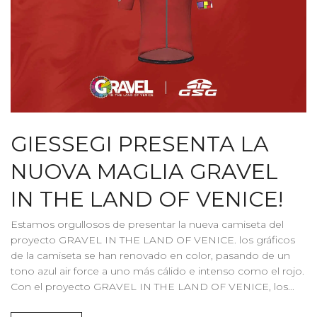
GIESSEGI PRESENTA LA
NUOVA MAGLIA GRAVEL
IN THE LAND OF VENICE!
Estamos orgullosos de presentar la nueva camiseta del
proyecto GRAVEL IN THE LAND OF VENICE. los gráficos
de la camiseta se han renovado en color, pasando de un
tono azul air force a uno más cálido e intenso como el rojo.
Con el proyecto GRAVEL IN THE LAND OF VENICE, los...