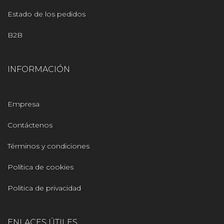
Estado de los pedidos
B2B
INFORMACIÓN
Empresa
Contáctenos
Términos y condiciones
Política de cookies
Politica de privacidad
ENLACES ÚTILES