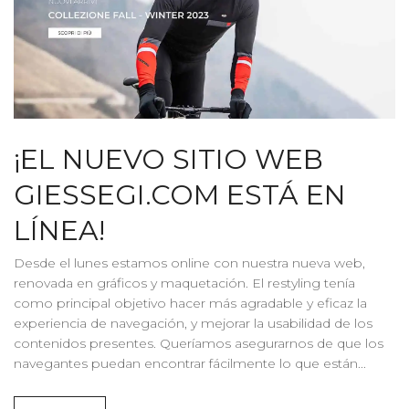
¡EL NUEVO SITIO WEB
GIESSEGI.COM ESTÁ EN
LÍNEA!
Desde el lunes estamos online con nuestra nueva web,
renovada en gráficos y maquetación. El restyling tenía
como principal objetivo hacer más agradable y eficaz la
experiencia de navegación, y mejorar la usabilidad de los
contenidos presentes. Queríamos asegurarnos de que los
navegantes puedan encontrar fácilmente lo que están...