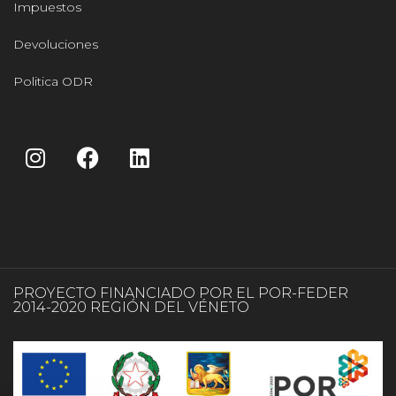
Impuestos
Devoluciones
Politica ODR
PROYECTO FINANCIADO POR EL POR-FEDER
2014-2020 REGIÓN DEL VÉNETO