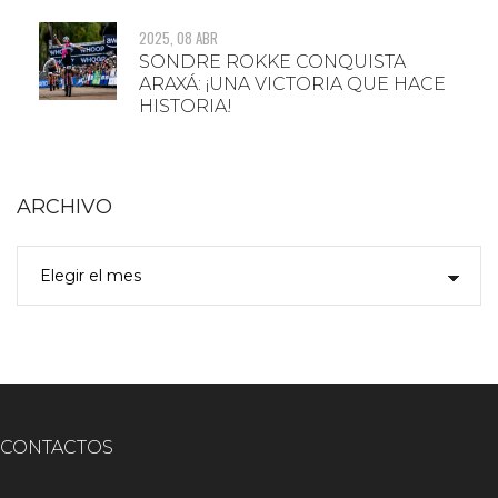
2025, 08 ABR
SONDRE ROKKE CONQUISTA
ARAXÁ: ¡UNA VICTORIA QUE HACE
HISTORIA!
ARCHIVO
CONTACTOS